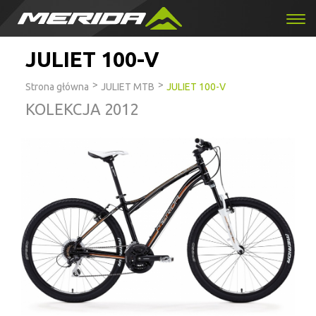
JULIET 100-V
>
>
Strona główna
JULIET MTB
JULIET 100-V
KOLEKCJA 2012