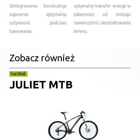
Zintegrowania konstrukcja
optymalny transfer energii w
zapewnia optymalną
zależności od rodzaju
sztywność podczas
nawierzchni i ukształtowania
hamowania.
terenu.
Zobacz również
hardtail
JULIET MTB