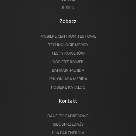
B-SKIN
Zobacz
MOBILNE CENTRUM TESTOWE
TECHNOLOGIE MERIDY
TESTY ROWERÓW
DOBIERZ ROWER
BAHRAIN-MERIDA
CYKLOKLASA MERIDA
POBIERZ KATALOG
Kontakt
DANE TELEADRESOWE
SIEĆ SPRZEDAŻY
DLA PARTNERÓW