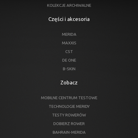
KOLEKCJE ARCHIWALNE
Części i akcesoria
MERIDA
MAXXIS
CST
DE ONE
B-SKIN
Zobacz
MOBILNE CENTRUM TESTOWE
TECHNOLOGIE MERIDY
TESTY ROWERÓW
DOBIERZ ROWER
BAHRAIN-MERIDA