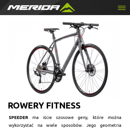
ROWERY FITNESS
SPEEDER
ma iście szosowe geny, które można
wykorzystać na wiele sposobów. Jego geometria