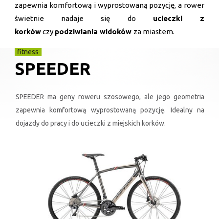
zapewnia komfortową i wyprostowaną pozycję, a rower
świetnie nadaje się do
ucieczki z
korków
czy
podziwiania widoków
za miastem.
fitness
SPEEDER
SPEEDER ma geny roweru szosowego, ale jego geometria
zapewnia komfortową wyprostowaną pozycję. Idealny na
dojazdy do pracy i do ucieczki z miejskich korków.