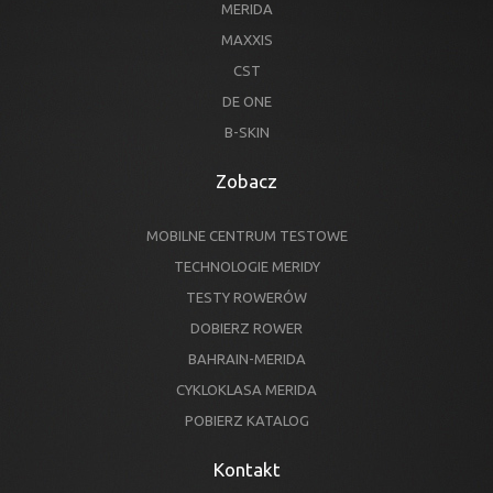
MERIDA
MAXXIS
CST
DE ONE
B-SKIN
Zobacz
MOBILNE CENTRUM TESTOWE
TECHNOLOGIE MERIDY
TESTY ROWERÓW
DOBIERZ ROWER
BAHRAIN-MERIDA
CYKLOKLASA MERIDA
POBIERZ KATALOG
Kontakt