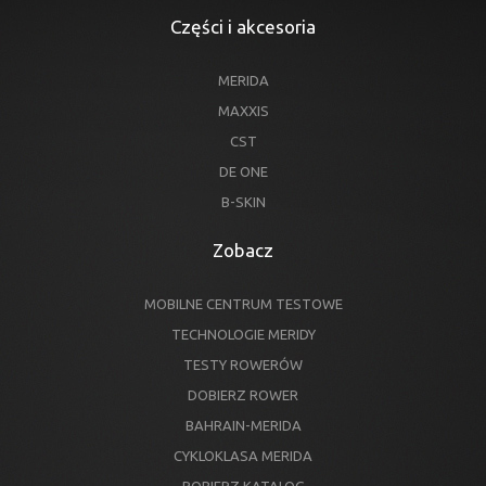
Części i akcesoria
MERIDA
MAXXIS
CST
DE ONE
B-SKIN
Zobacz
MOBILNE CENTRUM TESTOWE
TECHNOLOGIE MERIDY
TESTY ROWERÓW
DOBIERZ ROWER
BAHRAIN-MERIDA
CYKLOKLASA MERIDA