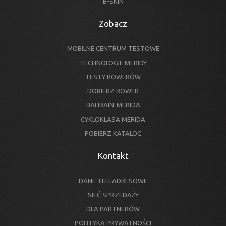
B-SKIN
Zobacz
MOBILNE CENTRUM TESTOWE
TECHNOLOGIE MERIDY
TESTY ROWERÓW
DOBIERZ ROWER
BAHRAIN-MERIDA
CYKLOKLASA MERIDA
POBIERZ KATALOG
Kontakt
DANE TELEADRESOWE
SIEĆ SPRZEDAŻY
DLA PARTNERÓW
POLITYKA PRYWATNOŚCI