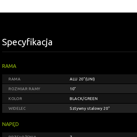
Specyfikacja
RAMA
RAMA
ALU 20"(UNI)
ROZMIAR RAMY
10"
KOLOR
BLACK/GREEN
WIDELEC
Sztywny stalowy 20"
NAPĘD