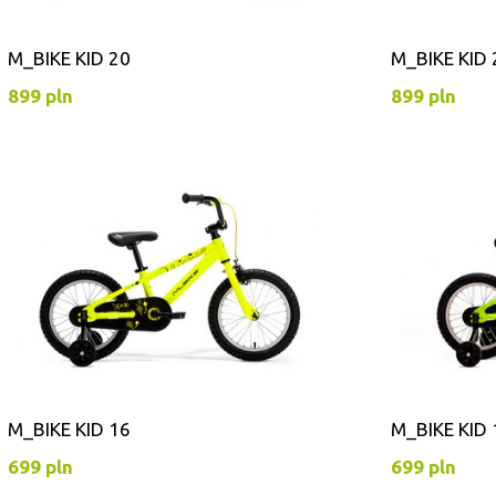
M_BIKE KID 20
M_BIKE KID 
899 pln
899 pln
M_BIKE KID 16
M_BIKE KID 
699 pln
699 pln