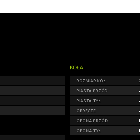
KOŁA
ROZMIAR KÓŁ
PIASTA PRZÓD
PIASTA TYŁ
OBRĘCZE
OPONA PRZÓD
OPONA TYŁ