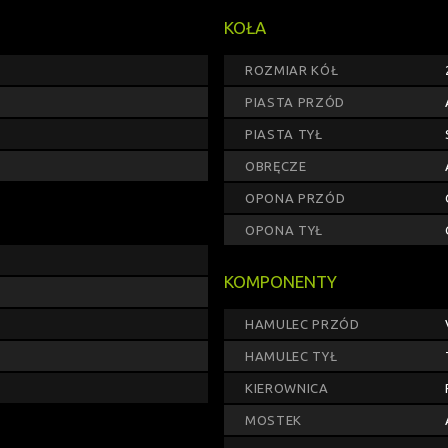
KOŁA
ROZMIAR KÓŁ
PIASTA PRZÓD
PIASTA TYŁ
OBRĘCZE
OPONA PRZÓD
OPONA TYŁ
KOMPONENTY
HAMULEC PRZÓD
HAMULEC TYŁ
KIEROWNICA
MOSTEK