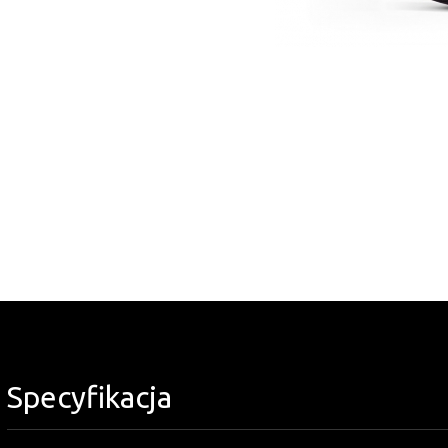
Specyfikacja