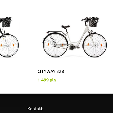
CITYWAY 328
1 499 pln
Kontakt