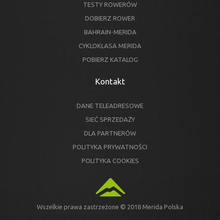
TESTY ROWERÓW
DOBIERZ ROWER
BAHRAIN-MERIDA
CYKLOKLASA MERIDA
POBIERZ KATALOG
Kontakt
DANE TELEADRESOWE
SIEĆ SPRZEDAŻY
DLA PARTNERÓW
POLITYKA PRYWATNOŚCI
POLITYKA COOKIES
Wszelkie prawa zastrzeżone © 2018 Merida Polska