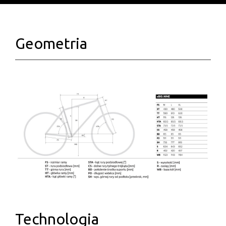
Geometria
Technologia