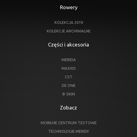
Rowery
KOLEKCJA 2019
KOLEKCJE ARCHIWALNE
Części i akcesoria
MERIDA
MAXXIS
CST
DE ONE
B-SKIN
Zobacz
MOBILNE CENTRUM TESTOWE
TECHNOLOGIE MERIDY