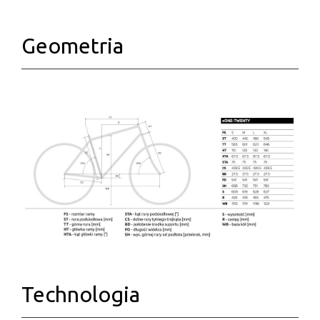
Geometria
Technologia