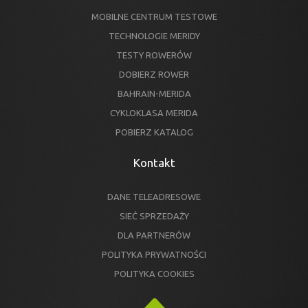
MOBILNE CENTRUM TESTOWE
TECHNOLOGIE MERIDY
TESTY ROWERÓW
DOBIERZ ROWER
BAHRAIN-MERIDA
CYKLOKLASA MERIDA
POBIERZ KATALOG
Kontakt
DANE TELEADRESOWE
SIEĆ SPRZEDAŻY
DLA PARTNERÓW
POLITYKA PRYWATNOŚCI
POLITYKA COOKIES