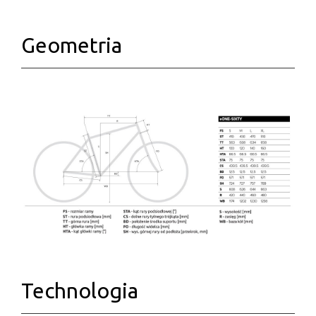
Geometria
Technologia