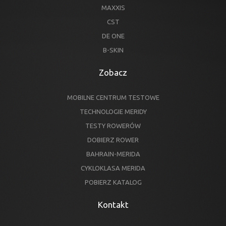
MAXXIS
CST
DE ONE
B-SKIN
Zobacz
MOBILNE CENTRUM TESTOWE
TECHNOLOGIE MERIDY
TESTY ROWERÓW
DOBIERZ ROWER
BAHRAIN-MERIDA
CYKLOKLASA MERIDA
POBIERZ KATALOG
Kontakt