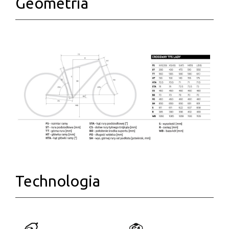
Geometria
Technologia