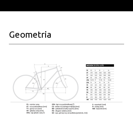
Geometria