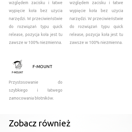
względem zacisku i łatwe
względem zacisku i łatwe
wypięcie koła bez użycia
wypięcie koła bez użycia
narzędzi. W przeciwieństwie
narzędzi. W przeciwieństwie
do rozwiązań typu quick
do rozwiązań typu quick
release, pozycja koła jest tu
release, pozycja koła jest tu
zawsze w 100% niezmienna.
zawsze w 100% niezmienna.
F-MOUNT
Przystosowanie do
szybkiego i łatwego
zamocowania błotników.
Zobacz również