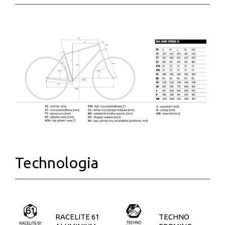
Technologia
RACELITE 61
TECHNO