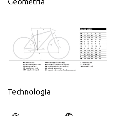
Geometria
Technologia