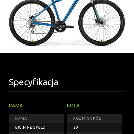
Specyfikacja
RAMA
KOŁA
RAMA
ROZMIAR KÓŁ
BIG.NINE SPEED
29"