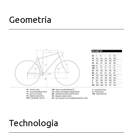
Geometria
Technologia