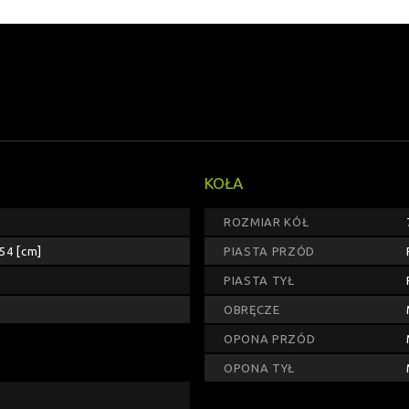
KOŁA
ROZMIAR KÓŁ
54 [cm]
PIASTA PRZÓD
PIASTA TYŁ
OBRĘCZE
OPONA PRZÓD
OPONA TYŁ