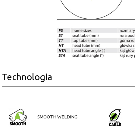
Technologia
SMOOTH WELDING