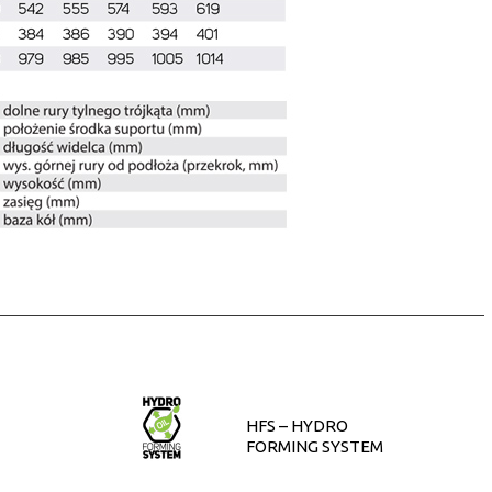
HFS – HYDRO
FORMING SYSTEM