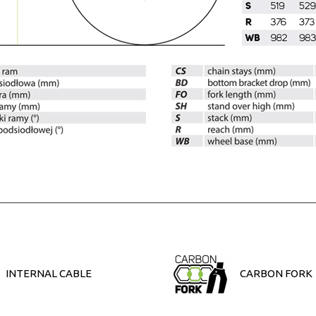
INTERNAL CABLE
CARBON FORK