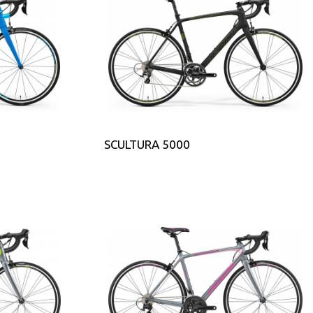
SCULTURA 5000