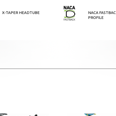
X-TAPER HEADTUBE
NACA FASTBAC
PROFILE