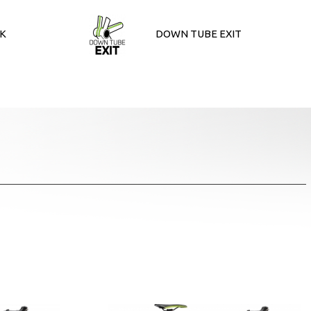
K
DOWN TUBE EXIT