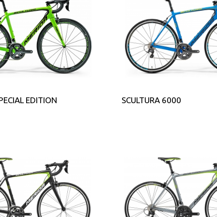
PECIAL EDITION
SCULTURA 6000