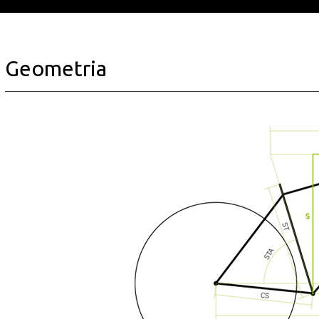
Geometria