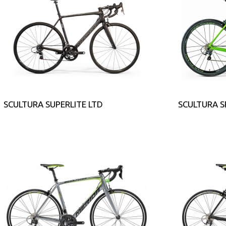
SCULTURA SUPERLITE LTD
SCULTURA S