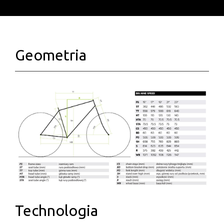
Geometria
Technologia