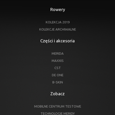
Rowery
KOLEKCJA 2019
KOLEKCJE ARCHIWALNE
Części i akcesoria
MERIDA
MAXXIS
CST
DE ONE
B-SKIN
Zobacz
MOBILNE CENTRUM TESTOWE
TECHNOLOGIE MERIDY