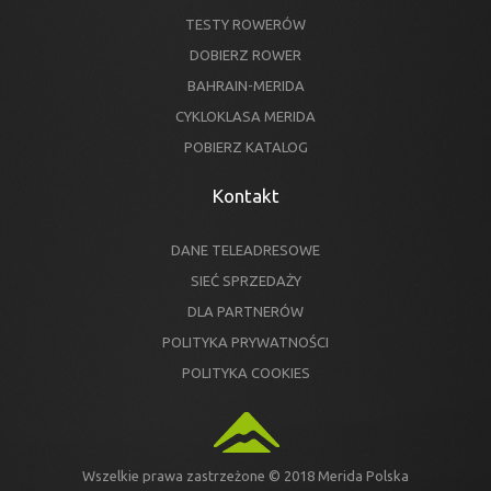
TESTY ROWERÓW
DOBIERZ ROWER
BAHRAIN-MERIDA
CYKLOKLASA MERIDA
POBIERZ KATALOG
Kontakt
DANE TELEADRESOWE
SIEĆ SPRZEDAŻY
DLA PARTNERÓW
POLITYKA PRYWATNOŚCI
POLITYKA COOKIES
Wszelkie prawa zastrzeżone © 2018 Merida Polska