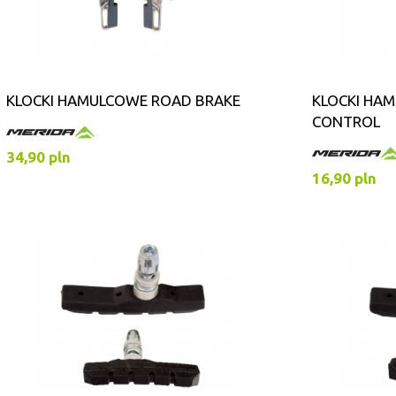
KLOCKI HAMULCOWE ROAD BRAKE
KLOCKI HA
CONTROL
34,90 pln
16,90 pln