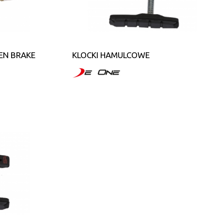
EN BRAKE
KLOCKI HAMULCOWE