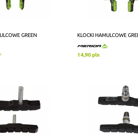
MULCOWE GREEN
KLOCKI HAMULCOWE GRE
14,90 pln