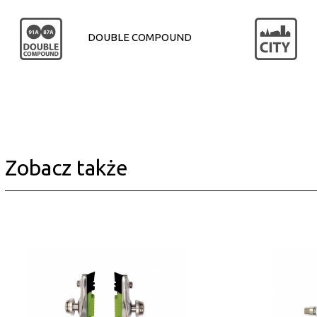
DOUBLE COMPOUND
Zobacz także