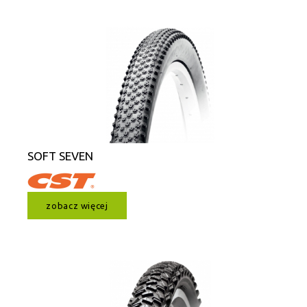
SOFT SEVEN
zobacz więcej