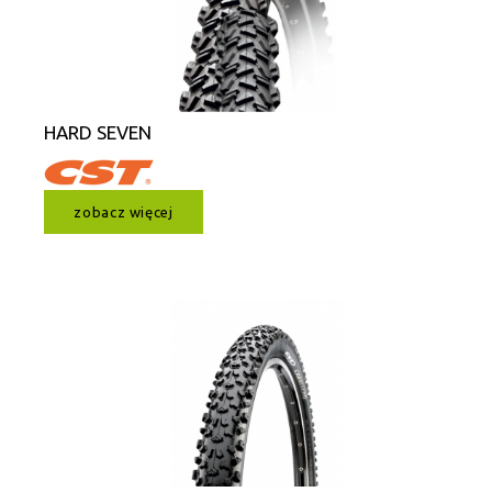
HARD SEVEN
zobacz więcej