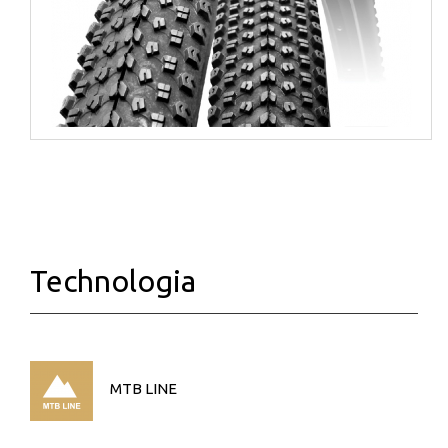
Technologia
MTB LINE