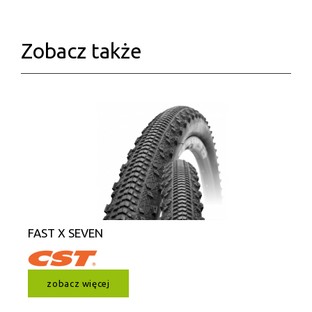
Zobacz także
FAST X SEVEN
zobacz więcej