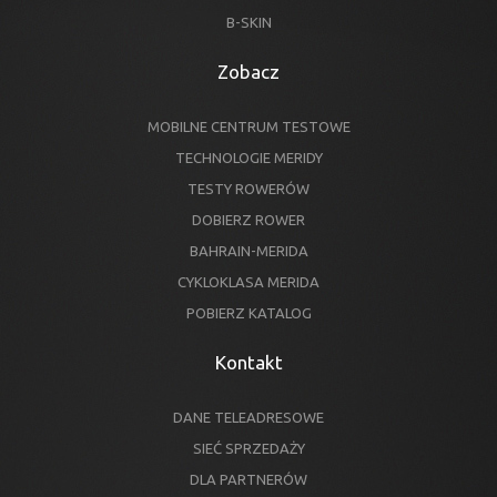
B-SKIN
Zobacz
MOBILNE CENTRUM TESTOWE
TECHNOLOGIE MERIDY
TESTY ROWERÓW
DOBIERZ ROWER
BAHRAIN-MERIDA
CYKLOKLASA MERIDA
POBIERZ KATALOG
Kontakt
DANE TELEADRESOWE
SIEĆ SPRZEDAŻY
DLA PARTNERÓW