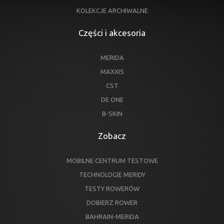
KOLEKCJE ARCHIWALNE
Części i akcesoria
MERIDA
MAXXIS
CST
DE ONE
B-SKIN
Zobacz
MOBILNE CENTRUM TESTOWE
TECHNOLOGIE MERIDY
TESTY ROWERÓW
DOBIERZ ROWER
BAHRAIN-MERIDA