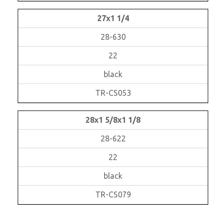
27x1 1/4
28-630
22
black
TR-CS053
28x1 5/8x1 1/8
28-622
22
black
TR-CS079