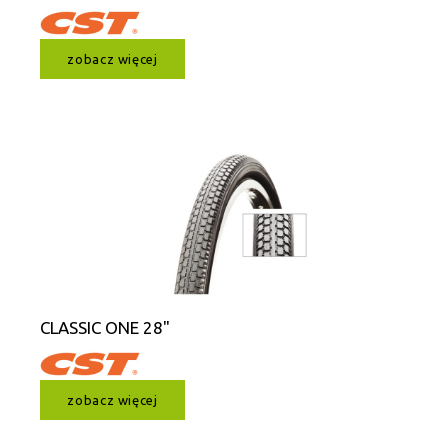
zobacz więcej
CLASSIC ONE 28"
zobacz więcej