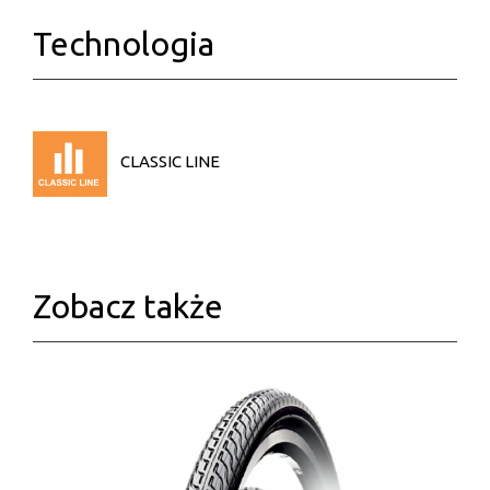
Technologia
CLASSIC LINE
Zobacz także