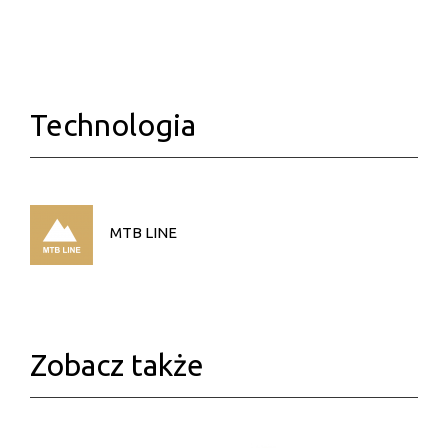
Technologia
MTB LINE
Zobacz także