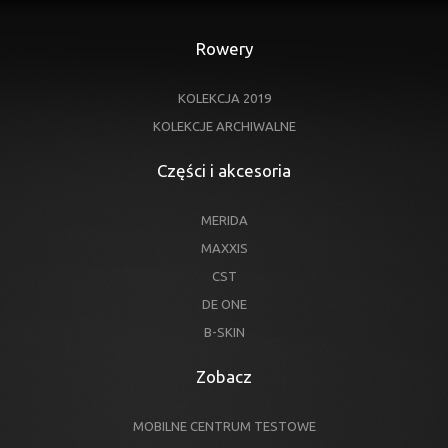
Rowery
KOLEKCJA 2019
KOLEKCJE ARCHIWALNE
Części i akcesoria
MERIDA
MAXXIS
CST
DE ONE
B-SKIN
Zobacz
MOBILNE CENTRUM TESTOWE