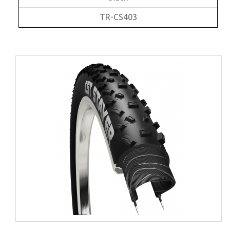
TR-CS403