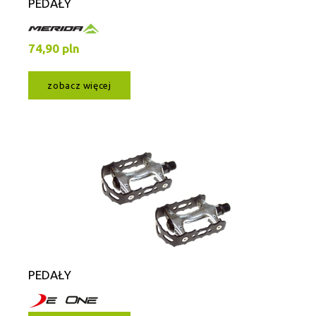
PEDAŁY
74,90 pln
zobacz więcej
PEDAŁY