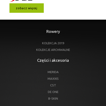
zobacz więcej
Rowery
KOLEKCJA 2019
KOLEKCJE ARCHIWALNE
Części i akcesoria
MERIDA
MAXXIS
CST
DE ONE
B-SKIN