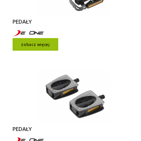
PEDAŁY
zobacz więcej
PEDAŁY