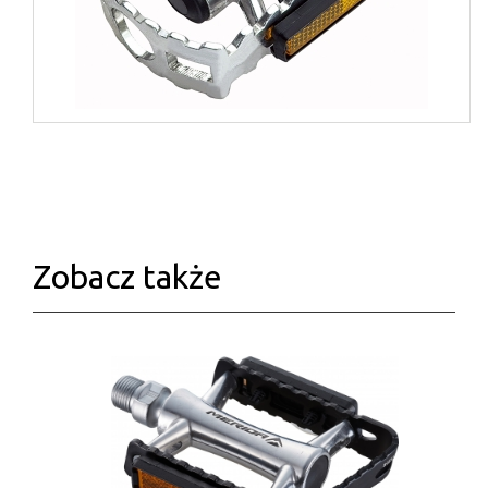
Zobacz także