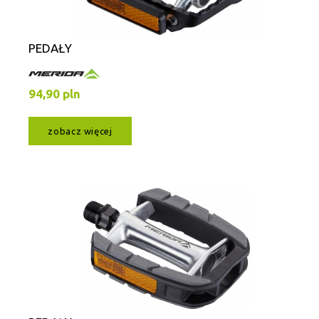
PEDAŁY
94,90 pln
zobacz więcej