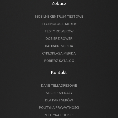
Zobacz
MOBILNE CENTRUM TESTOWE
TECHNOLOGIE MERIDY
TESTY ROWERÓW
DOBIERZ ROWER
BAHRAIN-MERIDA
CYKLOKLASA MERIDA
POBIERZ KATALOG
Kontakt
DANE TELEADRESOWE
SIEĆ SPRZEDAŻY
DLA PARTNERÓW
POLITYKA PRYWATNOŚCI
POLITYKA COOKIES