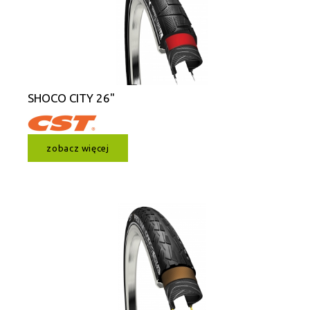
SHOCO CITY 26"
zobacz więcej