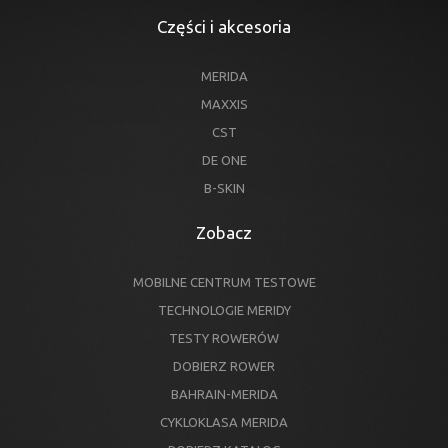
Części i akcesoria
MERIDA
MAXXIS
CST
DE ONE
B-SKIN
Zobacz
MOBILNE CENTRUM TESTOWE
TECHNOLOGIE MERIDY
TESTY ROWERÓW
DOBIERZ ROWER
BAHRAIN-MERIDA
CYKLOKLASA MERIDA