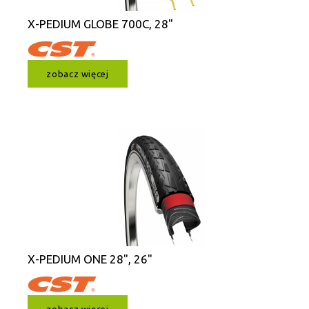
X-PEDIUM GLOBE 700C, 28"
zobacz więcej
X-PEDIUM ONE 28", 26"