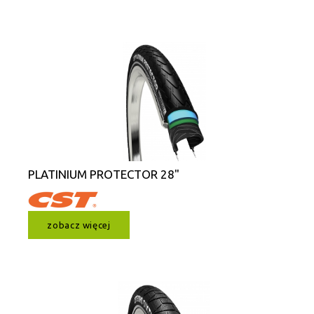
PLATINIUM PROTECTOR 28"
zobacz więcej