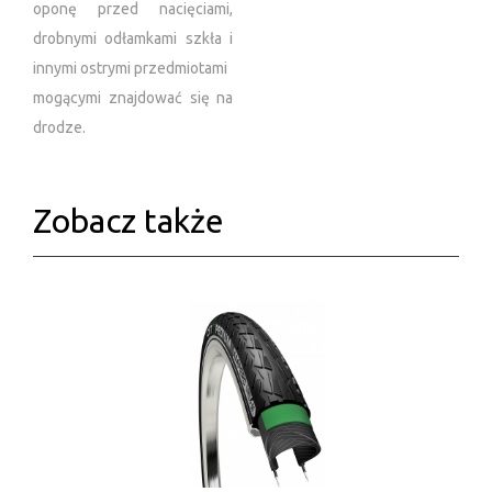
oponę przed nacięciami,
drobnymi odłamkami szkła i
innymi ostrymi przedmiotami
mogącymi znajdować się na
drodze.
Zobacz także