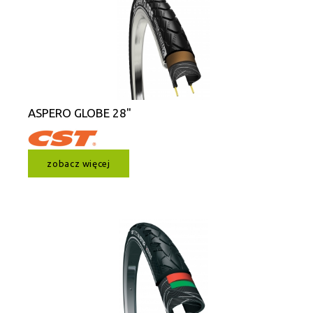
ASPERO GLOBE 28"
zobacz więcej