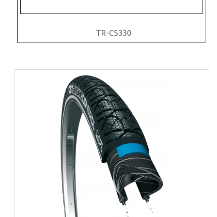
TR-CS330