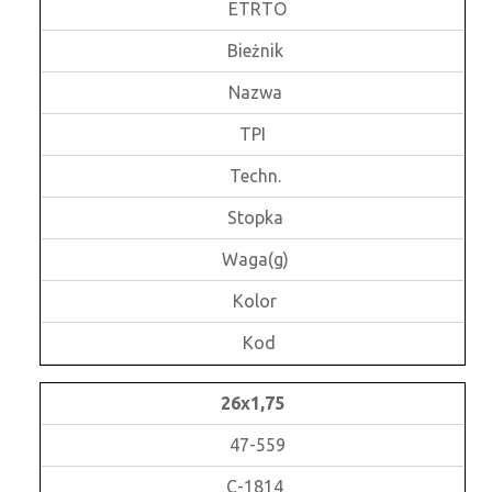
ETRTO
Bieżnik
Nazwa
TPI
Techn.
Stopka
Waga(g)
Kolor
Kod
26x1,75
47-559
C-1814