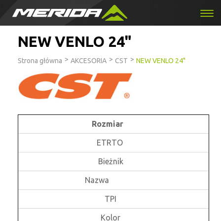
NEW VENLO 24"
>
>
>
Strona główna
AKCESORIA
CST
NEW VENLO 24"
Rozmiar
ETRTO
Bieżnik
Nazwa
TPI
Kolor