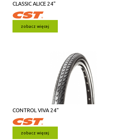
CLASSIC ALICE 24"
zobacz więcej
CONTROL VIVA 24"
zobacz więcej