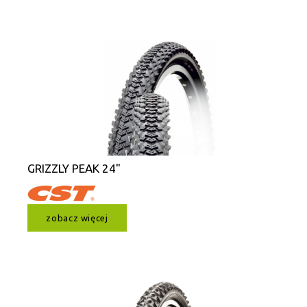
GRIZZLY PEAK 24"
zobacz więcej