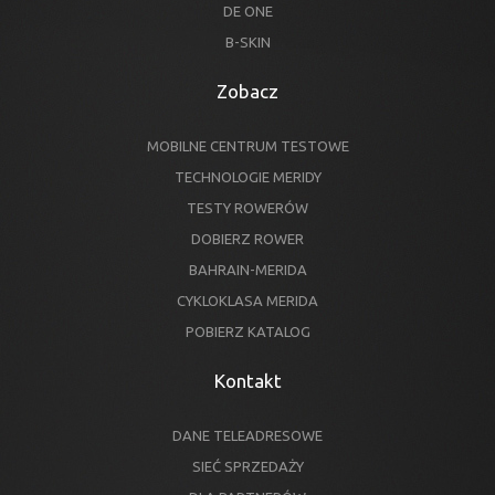
DE ONE
B-SKIN
Zobacz
MOBILNE CENTRUM TESTOWE
TECHNOLOGIE MERIDY
TESTY ROWERÓW
DOBIERZ ROWER
BAHRAIN-MERIDA
CYKLOKLASA MERIDA
POBIERZ KATALOG
Kontakt
DANE TELEADRESOWE
SIEĆ SPRZEDAŻY