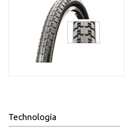
Technologia