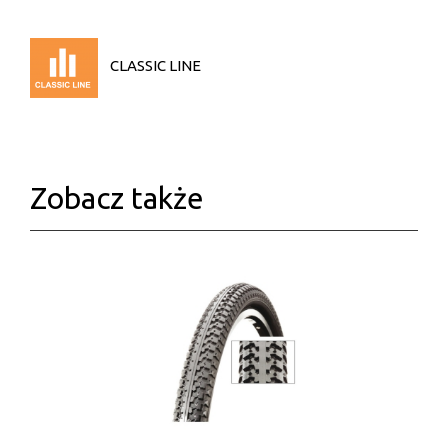
CLASSIC LINE
Zobacz także