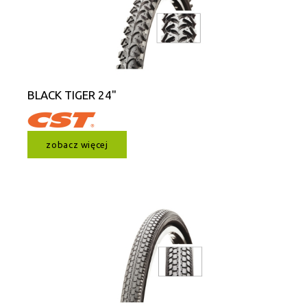
BLACK TIGER 24"
zobacz więcej