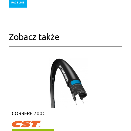
Zobacz także
CORRERE 700C