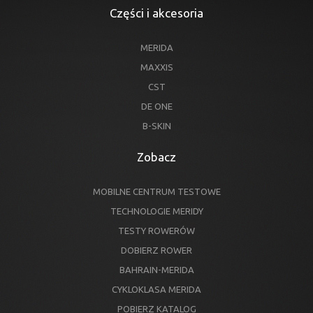
Części i akcesoria
MERIDA
MAXXIS
CST
DE ONE
B-SKIN
Zobacz
MOBILNE CENTRUM TESTOWE
TECHNOLOGIE MERIDY
TESTY ROWERÓW
DOBIERZ ROWER
BAHRAIN-MERIDA
CYKLOKLASA MERIDA
POBIERZ KATALOG