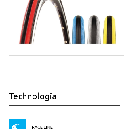
Technologia
RACE LINE