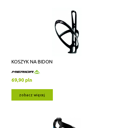
KOSZYK NA BIDON
69,90 pln
zobacz więcej