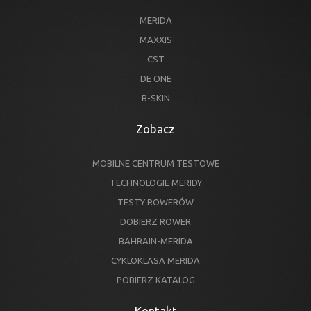
MERIDA
MAXXIS
CST
DE ONE
B-SKIN
Zobacz
MOBILNE CENTRUM TESTOWE
TECHNOLOGIE MERIDY
TESTY ROWERÓW
DOBIERZ ROWER
BAHRAIN-MERIDA
CYKLOKLASA MERIDA
POBIERZ KATALOG
Kontakt