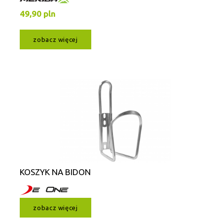
49,90 pln
zobacz więcej
KOSZYK NA BIDON
zobacz więcej