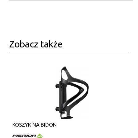
Zobacz także
KOSZYK NA BIDON