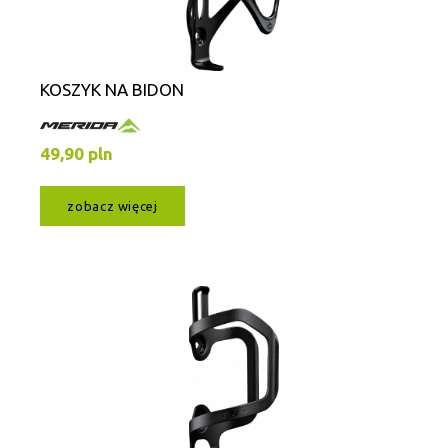
KOSZYK NA BIDON
49,90 pln
zobacz więcej