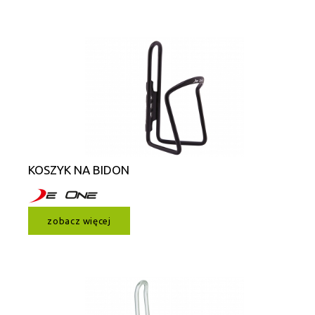
KOSZYK NA BIDON
zobacz więcej