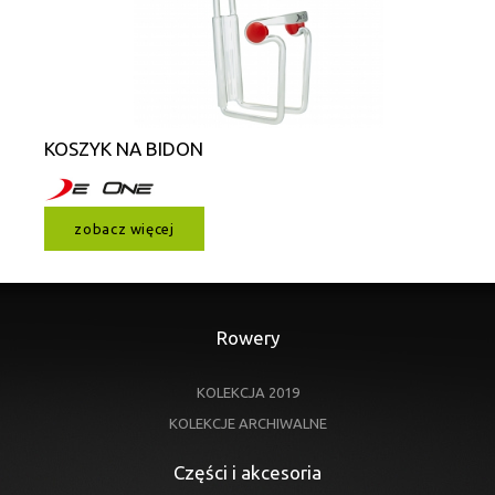
KOSZYK NA BIDON
zobacz więcej
Rowery
KOLEKCJA 2019
KOLEKCJE ARCHIWALNE
Części i akcesoria