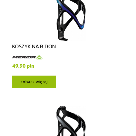
KOSZYK NA BIDON
49,90 pln
zobacz więcej