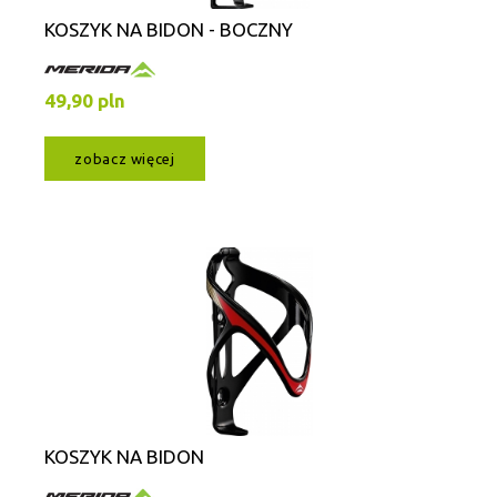
KOSZYK NA BIDON - BOCZNY
49,90 pln
zobacz więcej
KOSZYK NA BIDON