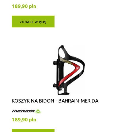
189,90 pln
zobacz więcej
KOSZYK NA BIDON - BAHRAIN-MERIDA
189,90 pln