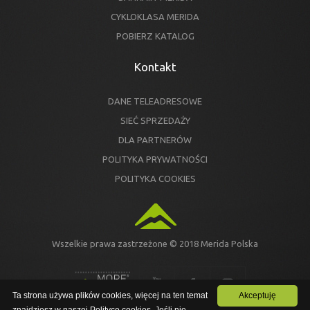
CYKLOKLASA MERIDA
POBIERZ KATALOG
Kontakt
DANE TELEADRESOWE
SIEĆ SPRZEDAŻY
DLA PARTNERÓW
POLITYKA PRYWATNOŚCI
POLITYKA COOKIES
Wszelkie prawa zastrzeżone © 2018 Merida Polska
Ta strona używa plików cookies, więcej na ten temat
Akceptuję