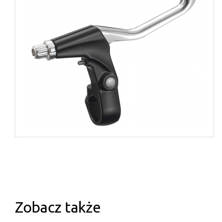
Zobacz także