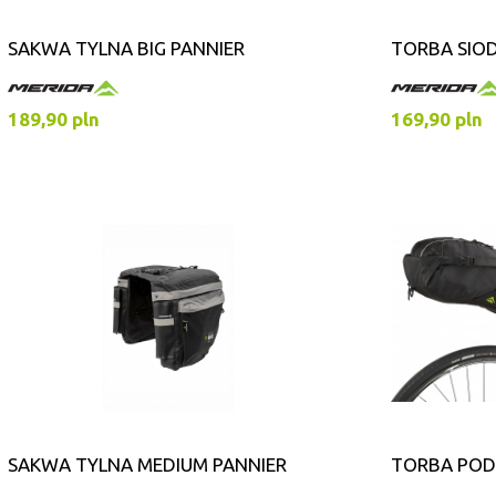
SAKWA TYLNA BIG PANNIER
TORBA SIO
189,90 pln
169,90 pln
SAKWA TYLNA MEDIUM PANNIER
TORBA POD