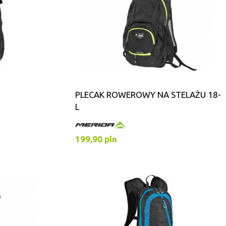
PLECAK ROWEROWY NA STELAŻU 18-
L
199,90 pln