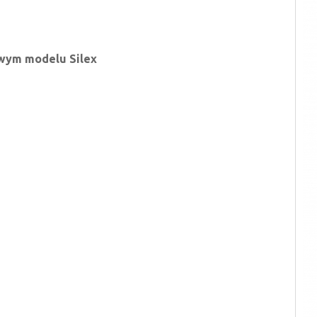
owym modelu Silex