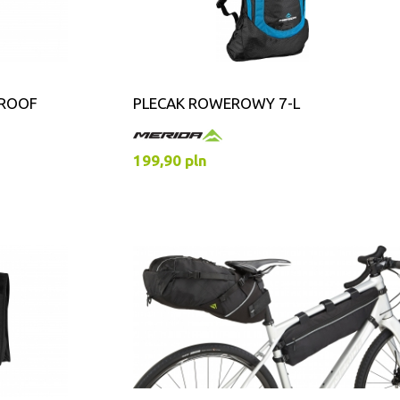
PROOF
PLECAK ROWEROWY 7-L
199,90 pln