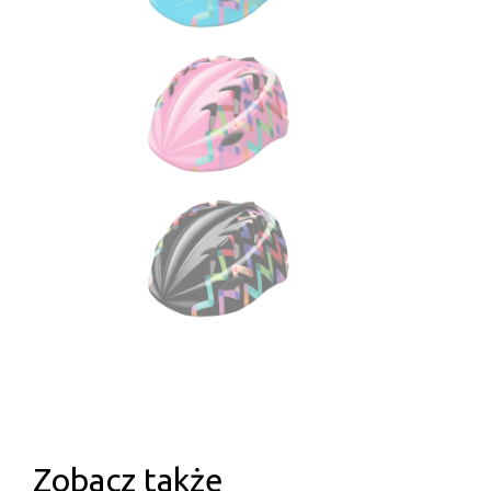
Zobacz także