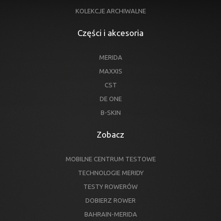
KOLEKCJE ARCHIWALNE
Części i akcesoria
MERIDA
MAXXIS
CST
DE ONE
B-SKIN
Zobacz
MOBILNE CENTRUM TESTOWE
TECHNOLOGIE MERIDY
TESTY ROWERÓW
DOBIERZ ROWER
BAHRAIN-MERIDA