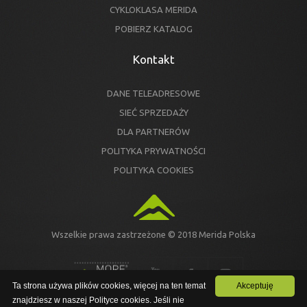
CYKLOKLASA MERIDA
POBIERZ KATALOG
Kontakt
DANE TELEADRESOWE
SIEĆ SPRZEDAŻY
DLA PARTNERÓW
POLITYKA PRYWATNOŚCI
POLITYKA COOKIES
Wszelkie prawa zastrzeżone © 2018 Merida Polska
Ta strona używa plików cookies, więcej na ten temat
Akceptuję
znajdziesz w naszej Polityce cookies. Jeśli nie