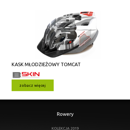
KASK MŁODZIEŻOWY TOMCAT
zobacz więcej
Rowery
KOLEKCJA 2019