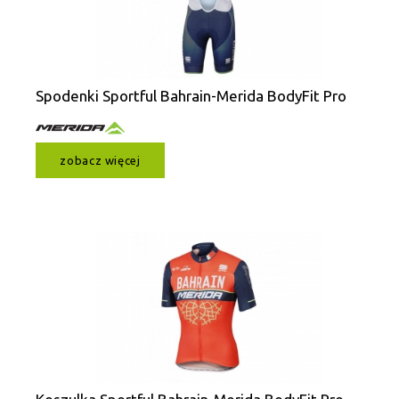
Spodenki Sportful Bahrain-Merida BodyFit Pro
zobacz więcej