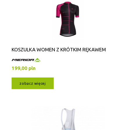
KOSZULKA WOMEN Z KRÓTKIM RĘKAWEM
199,00 pln
zobacz więcej