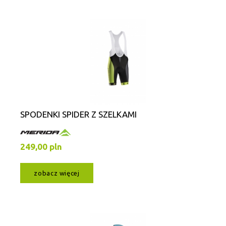
SPODENKI SPIDER Z SZELKAMI
249,00 pln
zobacz więcej