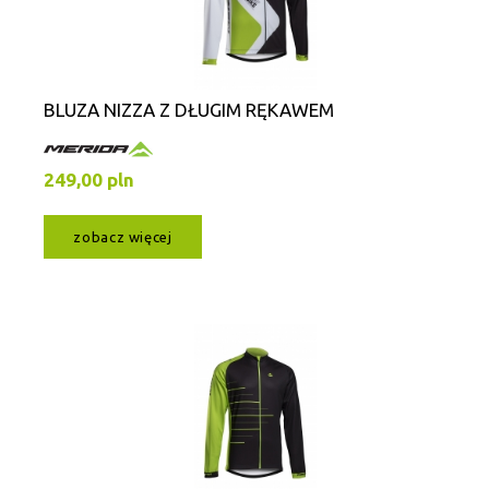
BLUZA NIZZA Z DŁUGIM RĘKAWEM
249,00 pln
zobacz więcej