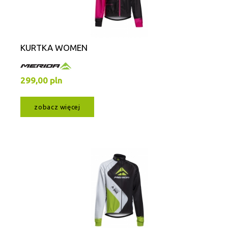
KURTKA WOMEN
299,00 pln
zobacz więcej