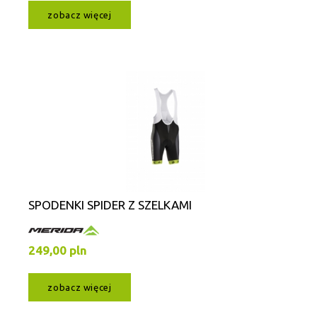
zobacz więcej
SPODENKI SPIDER Z SZELKAMI
249,00 pln
zobacz więcej