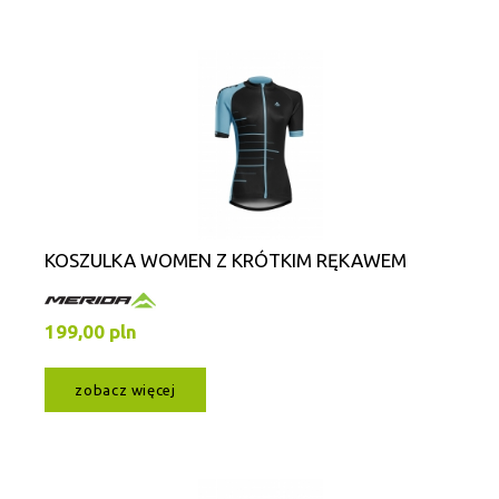
KOSZULKA WOMEN Z KRÓTKIM RĘKAWEM
199,00 pln
zobacz więcej