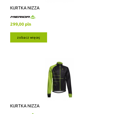
KURTKA NIZZA
299,00 pln
zobacz więcej
KURTKA NIZZA