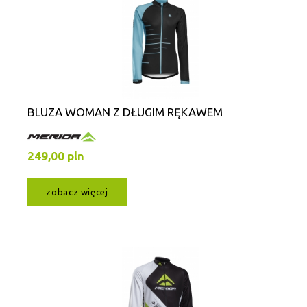
BLUZA WOMAN Z DŁUGIM RĘKAWEM
249,00 pln
zobacz więcej