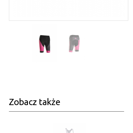
Zobacz także