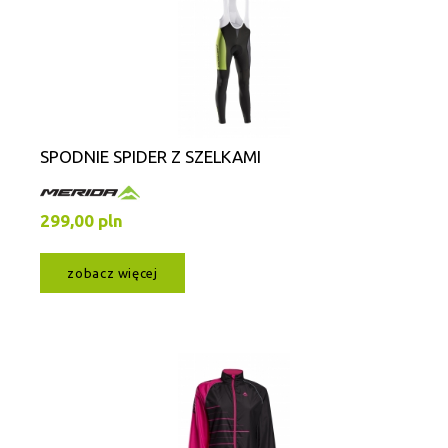
SPODNIE SPIDER Z SZELKAMI
299,00 pln
zobacz więcej