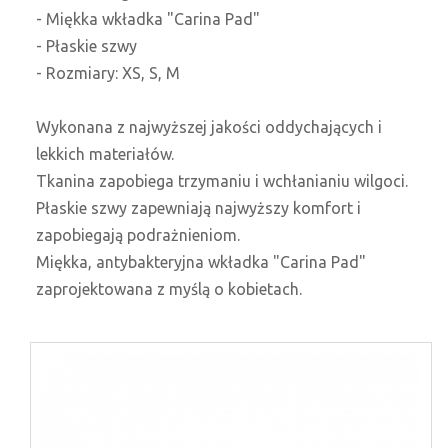
- Miękka wkładka "Carina Pad"
- Płaskie szwy
- Rozmiary: XS, S, M
Wykonana z najwyższej jakości oddychających i
lekkich materiałów.
Tkanina zapobiega trzymaniu i wchłanianiu wilgoci.
Płaskie szwy zapewniają najwyższy komfort i
zapobiegają podrażnieniom.
Miękka, antybakteryjna wkładka "Carina Pad"
zaprojektowana z myślą o kobietach.