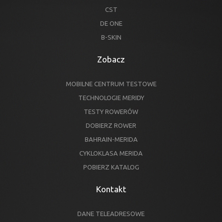
CST
DE ONE
B-SKIN
Zobacz
MOBILNE CENTRUM TESTOWE
TECHNOLOGIE MERIDY
TESTY ROWERÓW
DOBIERZ ROWER
BAHRAIN-MERIDA
CYKLOKLASA MERIDA
POBIERZ KATALOG
Kontakt
DANE TELEADRESOWE