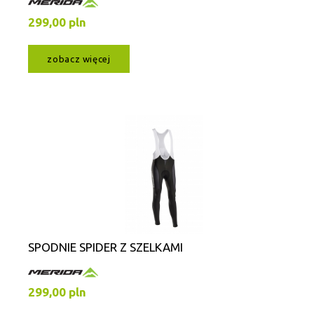
299,00 pln
zobacz więcej
SPODNIE SPIDER Z SZELKAMI
299,00 pln