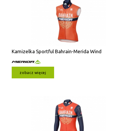
Kamizelka Sportful Bahrain-Merida Wind
zobacz więcej