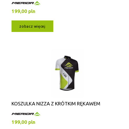
199,00 pln
zobacz więcej
KOSZULKA NIZZA Z KRÓTKIM RĘKAWEM
199,00 pln