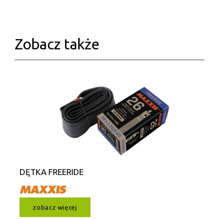
Zobacz także
DĘTKA FREERIDE
zobacz więcej