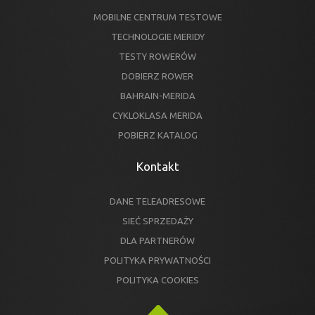
MOBILNE CENTRUM TESTOWE
TECHNOLOGIE MERIDY
TESTY ROWERÓW
DOBIERZ ROWER
BAHRAIN-MERIDA
CYKLOKLASA MERIDA
POBIERZ KATALOG
Kontakt
DANE TELEADRESOWE
SIEĆ SPRZEDAŻY
DLA PARTNERÓW
POLITYKA PRYWATNOŚCI
POLITYKA COOKIES