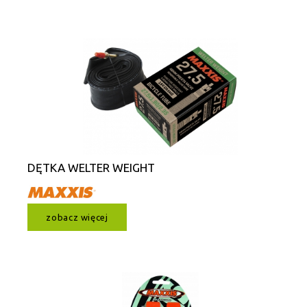
DĘTKA WELTER WEIGHT
zobacz więcej