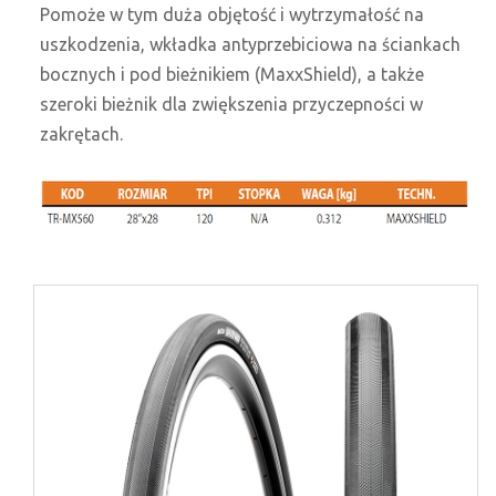
Pomoże w tym duża objętość i wytrzymałość na
uszkodzenia, wkładka antyprzebiciowa na ściankach
bocznych i pod bieżnikiem (MaxxShield), a także
szeroki bieżnik dla zwiększenia przyczepności w
zakrętach.