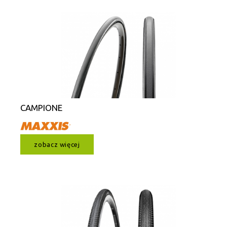
CAMPIONE
zobacz więcej