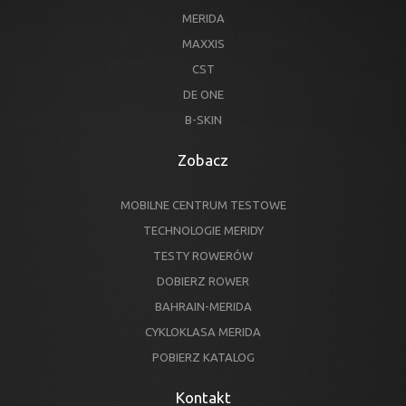
MERIDA
MAXXIS
CST
DE ONE
B-SKIN
Zobacz
MOBILNE CENTRUM TESTOWE
TECHNOLOGIE MERIDY
TESTY ROWERÓW
DOBIERZ ROWER
BAHRAIN-MERIDA
CYKLOKLASA MERIDA
POBIERZ KATALOG
Kontakt