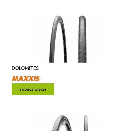
DOLOMITES
zobacz więcej