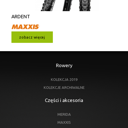
ARDENT
zobacz więcej
Rowery
KOLEKCJA 2019
KOLEKCJE ARCHIWALNE
Części i akcesoria
MERIDA
MAXXIS