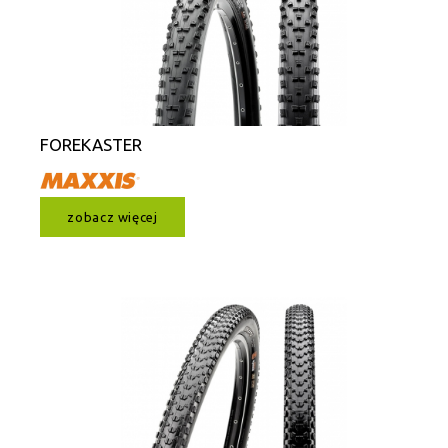
FOREKASTER
zobacz więcej