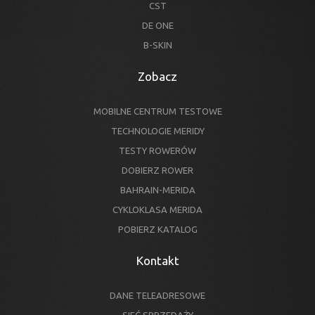
CST
DE ONE
B-SKIN
Zobacz
MOBILNE CENTRUM TESTOWE
TECHNOLOGIE MERIDY
TESTY ROWERÓW
DOBIERZ ROWER
BAHRAIN-MERIDA
CYKLOKLASA MERIDA
POBIERZ KATALOG
Kontakt
DANE TELEADRESOWE