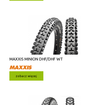
MAXXIS MINION DHF/DHF WT
zobacz więcej