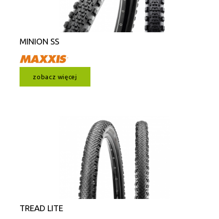
MINION SS
zobacz więcej
TREAD LITE