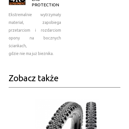
PROTECTION
Ekstremalnie wytrzymały
materiał, zapobiega
przetarciom i rozdarciom
opony na bocznych
ściankach,
gdzie nie ma już bieżnika.
Zobacz także