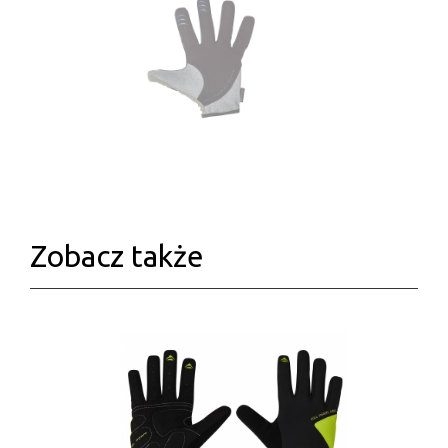
Zobacz także