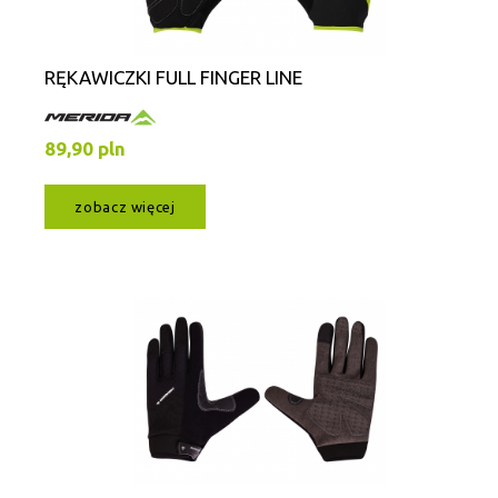
RĘKAWICZKI FULL FINGER LINE
89,90 pln
zobacz więcej