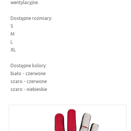
wentylacyjne.
Dostępne rozmiary:
S
M
L
XL
Dostępne kolory:
biało - czerwone
szaro - czerwone
szaro - niebieskie