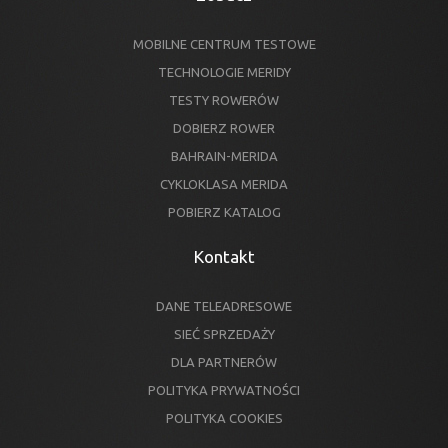
MOBILNE CENTRUM TESTOWE
TECHNOLOGIE MERIDY
TESTY ROWERÓW
DOBIERZ ROWER
BAHRAIN-MERIDA
CYKLOKLASA MERIDA
POBIERZ KATALOG
Kontakt
DANE TELEADRESOWE
SIEĆ SPRZEDAŻY
DLA PARTNERÓW
POLITYKA PRYWATNOŚCI
POLITYKA COOKIES