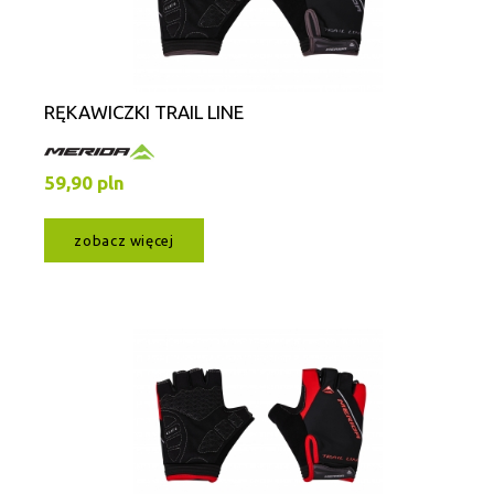
RĘKAWICZKI TRAIL LINE
59,90 pln
zobacz więcej