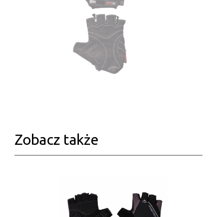
Zobacz także