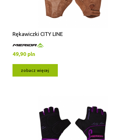
Rękawiczki CITY LINE
49,90 pln
zobacz więcej