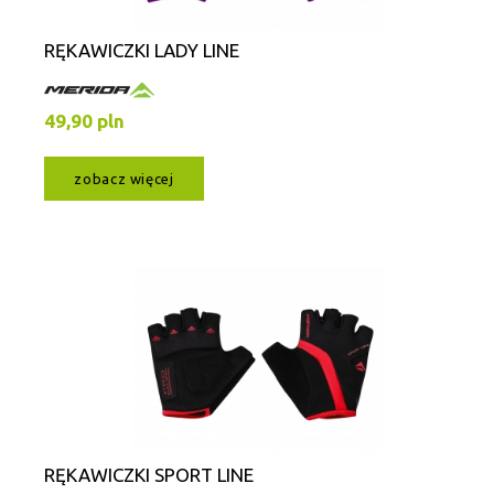
RĘKAWICZKI LADY LINE
49,90 pln
zobacz więcej
RĘKAWICZKI SPORT LINE