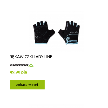
RĘKAWICZKI LADY LINE
49,90 pln
zobacz więcej