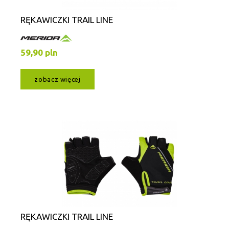
RĘKAWICZKI TRAIL LINE
59,90 pln
zobacz więcej
RĘKAWICZKI TRAIL LINE