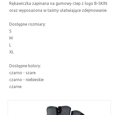
Rękawiczka zapinana na gumowy rzep z logo B-SKIN
oraz wyposażona w taśmy ułatwiające zdejmowanie.
Dostępne rozmiary:
S
M
L
XL
Dostępne kolory:
czarno - szare
czarno - niebieskie
czarne