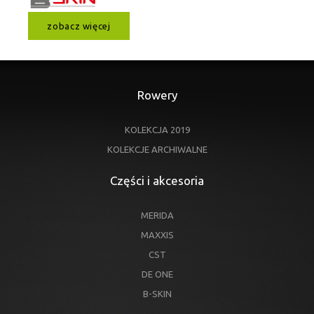
zobacz więcej
Rowery
KOLEKCJA 2019
KOLEKCJE ARCHIWALNE
Części i akcesoria
MERIDA
MAXXIS
CST
DE ONE
B-SKIN