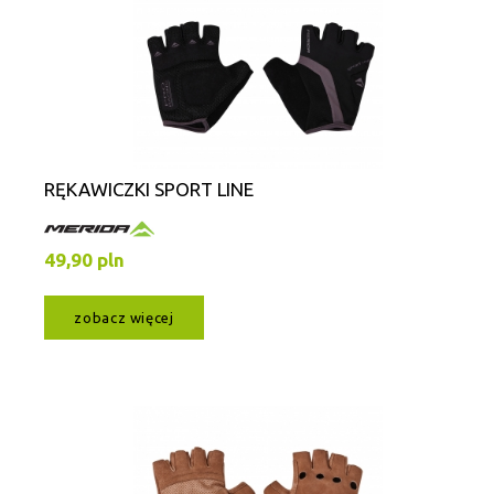
RĘKAWICZKI SPORT LINE
49,90 pln
zobacz więcej