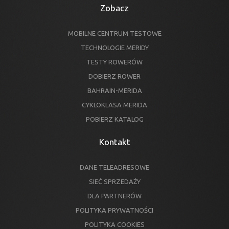
Zobacz
MOBILNE CENTRUM TESTOWE
TECHNOLOGIE MERIDY
TESTY ROWERÓW
DOBIERZ ROWER
BAHRAIN-MERIDA
CYKLOKLASA MERIDA
POBIERZ KATALOG
Kontakt
DANE TELEADRESOWE
SIEĆ SPRZEDAŻY
DLA PARTNERÓW
POLITYKA PRYWATNOŚCI
POLITYKA COOKIES