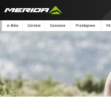
e-Bike
Górskie
Szosowe
Przełajowe
Fi