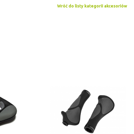
Wróć do listy kategorii akcesoriów