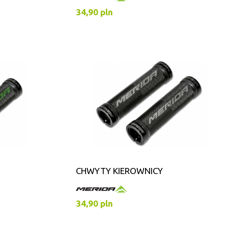
34,90 pln
CHWYTY KIEROWNICY
34,90 pln