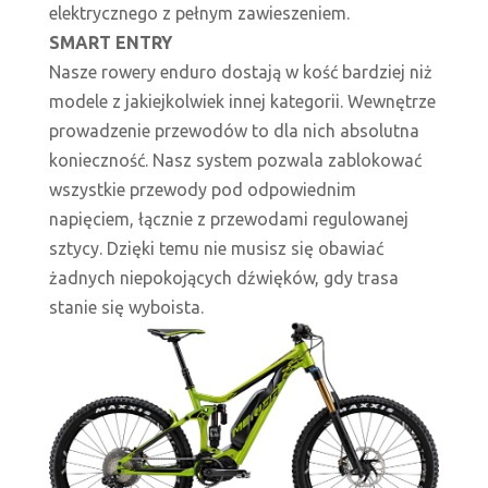
elektrycznego z pełnym zawieszeniem.
SMART ENTRY
Nasze rowery enduro dostają w kość bardziej niż
modele z jakiejkolwiek innej kategorii. Wewnętrze
prowadzenie przewodów to dla nich absolutna
konieczność. Nasz system pozwala zablokować
wszystkie przewody pod odpowiednim
napięciem, łącznie z przewodami regulowanej
sztycy. Dzięki temu nie musisz się obawiać
żadnych niepokojących dźwięków, gdy trasa
stanie się wyboista.