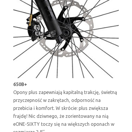
650B+
Opony plus zapewniają kapitalną trakcję, świetną
przyczepność w zakrętach, odporność na
przebicia i komfort. W skrócie: plus zwiększa
frajdę! Nic dziwnego, że zorientowany na nią
eONE-SIXTY toczy się na większych oponach w