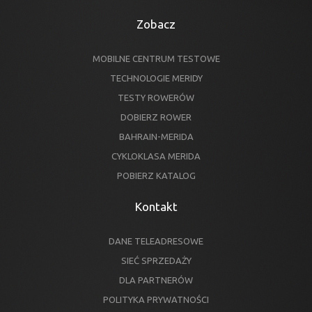
Zobacz
MOBILNE CENTRUM TESTOWE
TECHNOLOGIE MERIDY
TESTY ROWERÓW
DOBIERZ ROWER
BAHRAIN-MERIDA
CYKLOKLASA MERIDA
POBIERZ KATALOG
Kontakt
DANE TELEADRESOWE
SIEĆ SPRZEDAŻY
DLA PARTNERÓW
POLITYKA PRYWATNOŚCI