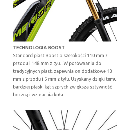
TECHNOLOGIA BOOST
Standard piast Boost o szerokości 110 mm z
przodu i 148 mm z tyłu. W porównaniu do
tradycyjnych piast, zapewnia on dodatkowe 10
mm z przodu i 6 mm z tyłu. Uzyskany dzięki temu
bardziej płaski kąt szprych zwiększa sztywność
boczną i wzmacnia koła