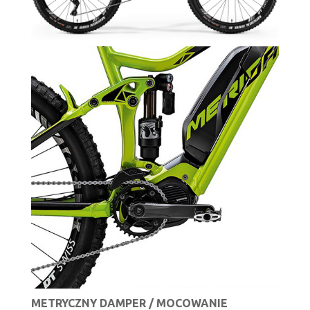
METRYCZNY DAMPER / MOCOWANIE