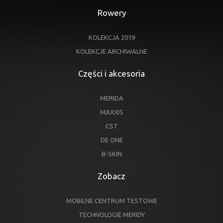
Rowery
KOLEKCJA 2019
KOLEKCJE ARCHIWALNE
Części i akcesoria
MERIDA
MAXXIS
CST
DE ONE
B-SKIN
Zobacz
MOBILNE CENTRUM TESTOWE
TECHNOLOGIE MERIDY