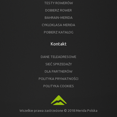
TESTY ROWERÓW
DOBIERZ ROWER
BAHRAIN-MERIDA
CYKLOKLASA MERIDA
POBIERZ KATALOG
Kontakt
DANE TELEADRESOWE
SIEĆ SPRZEDAŻY
DLA PARTNERÓW
POLITYKA PRYWATNOŚCI
POLITYKA COOKIES
Wszelkie prawa zastrzeżone © 2018 Merida Polska