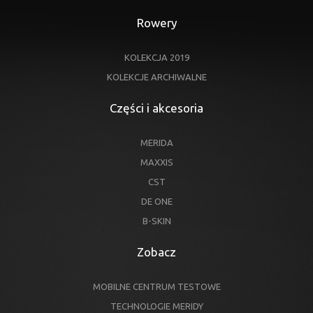
Rowery
KOLEKCJA 2019
KOLEKCJE ARCHIWALNE
Części i akcesoria
MERIDA
MAXXIS
CST
DE ONE
B-SKIN
Zobacz
MOBILNE CENTRUM TESTOWE
TECHNOLOGIE MERIDY