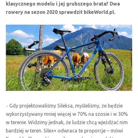
klasycznego modelu i jej grubszego brata? Dwa
rowery na sezon 2020 sprawdził bikeWorld.pl.
Gdy projektowaliśmy Sileksa, myśleliśmy, że będzie
–
wykorzystywany mniej więcej w 70% na szosie i w 30%
w terenie. Widzimy jednak, że ludzie chcą wjeżdżać nim
bardziej w teren. Silex+ odwraca te proporcje –
mówi