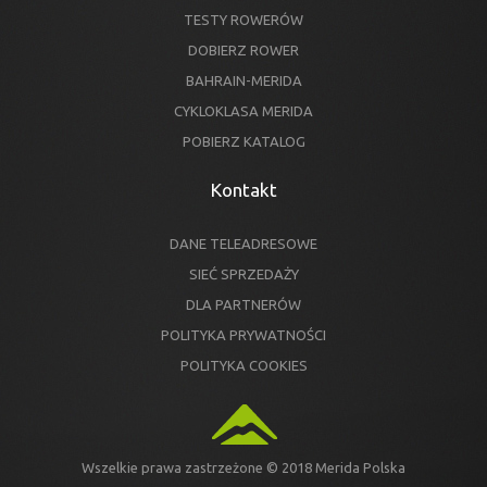
TESTY ROWERÓW
DOBIERZ ROWER
BAHRAIN-MERIDA
CYKLOKLASA MERIDA
POBIERZ KATALOG
Kontakt
DANE TELEADRESOWE
SIEĆ SPRZEDAŻY
DLA PARTNERÓW
POLITYKA PRYWATNOŚCI
POLITYKA COOKIES
Wszelkie prawa zastrzeżone © 2018 Merida Polska